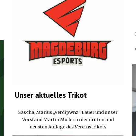
Unser aktuelles Trikot
Sascha, Marius „Verdipwnz“ Lauer und unser
Vorstand Martin Müller in der dritten und
neusten Auflage des Vereinstrikots