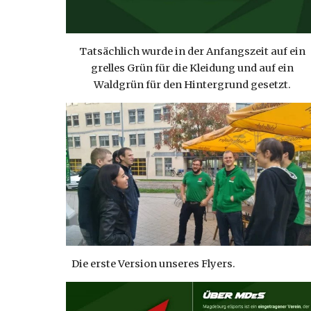
Tatsächlich wurde in der Anfangszeit auf ein
grelles Grün für die Kleidung und auf ein
Waldgrün für den Hintergrund gesetzt.
Die erste Version unseres Flyers.