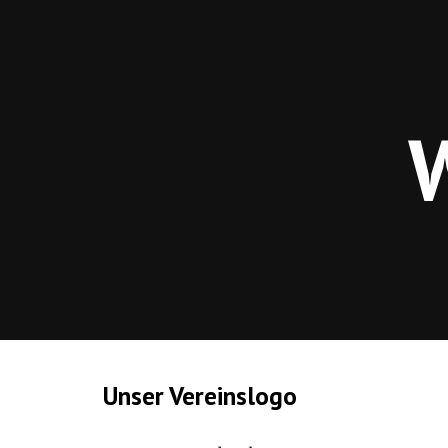
Sk
Unser Vereinslogo