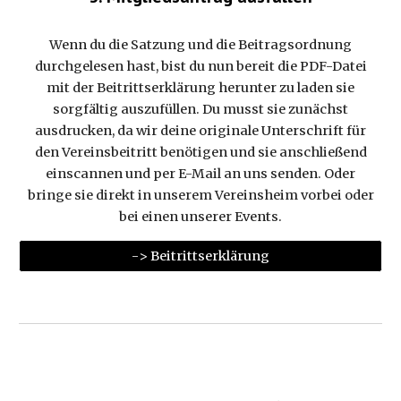
Wenn du die Satzung und die Beitragsordnung
durchgelesen hast, bist du nun bereit die PDF-Datei
mit der Beitrittserklärung herunter zu laden sie
sorgfältig auszufüllen. Du musst sie zunächst
ausdrucken, da wir deine originale Unterschrift für
den Vereinsbeitritt benötigen und sie anschließend
einscannen und per E-Mail an uns senden. Oder
bringe sie direkt in unserem Vereinsheim vorbei oder
bei einen unserer Events.
-> Beitrittserklärung