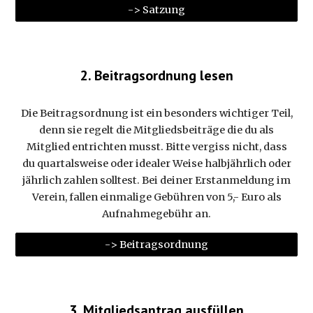
-> Satzung
2. Beitragsordnung lesen
Die Beitragsordnung ist ein besonders wichtiger Teil,
denn sie regelt die Mitgliedsbeiträge die du als
Mitglied entrichten musst. Bitte vergiss nicht, dass
du quartalsweise oder idealer Weise halbjährlich oder
jährlich zahlen solltest. Bei deiner Erstanmeldung im
Verein, fallen einmalige Gebühren von 5,- Euro als
Aufnahmegebühr an.
-> Beitragsordnung
3. Mitgliedsantrag ausfüllen