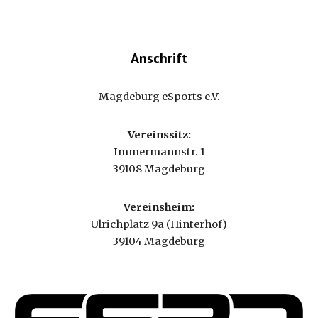
Anschrift
Magdeburg eSports e.V.
Vereinssitz:
Immermannstr. 1
39108 Magdeburg
Vereinsheim:
Ulrichplatz 9a (Hinterhof)
39104 Magdeburg