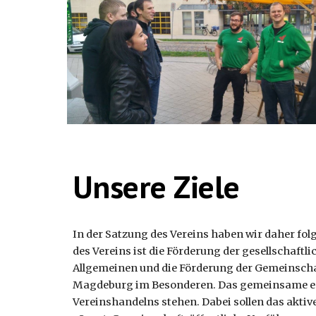
Unsere Ziele
In der Satzung des Vereins haben wir daher fo
des Vereins ist die Förderung der gesellschaftl
Allgemeinen und die Förderung der Gemeinschaf
Magdeburg im Besonderen. Das gemeinsame eSp
Vereinshandelns stehen. Dabei sollen das aktiv