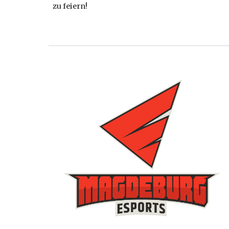
zu feiern!